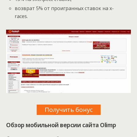
возврат 5% от проигранных ставок на x-
races.
Получить бонус
Обзор мобильной версии сайта Olimp