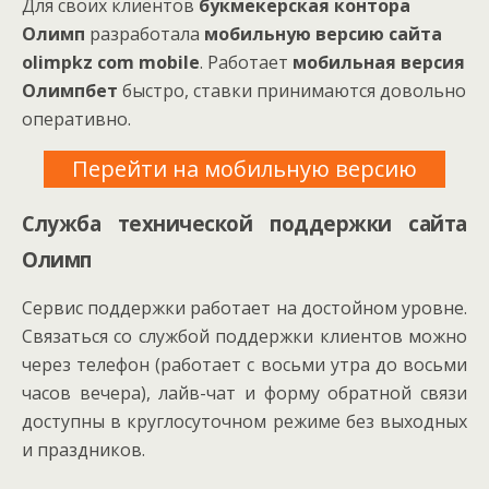
Для своих клиентов
букмекерская контора
Олимп
разработала
мобильную версию сайта
olimpkz com mobile
. Работает
мобильная версия
Олимпбет
быстро, ставки принимаются довольно
оперативно.
Перейти на мобильную версию
Служба
технической поддержки
сайта
Олимп
Сервис поддержки работает на достойном уровне.
Связаться со службой поддержки клиентов можно
через телефон (работает с восьми утра до восьми
часов вечера), лайв-чат и форму обратной связи
доступны в круглосуточном режиме без выходных
и праздников.