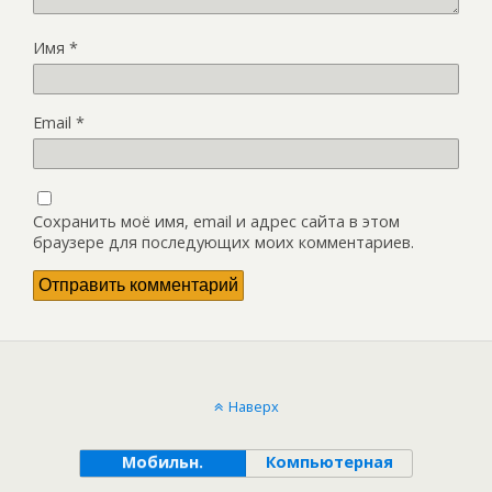
Имя
*
Email
*
Сохранить моё имя, email и адрес сайта в этом
браузере для последующих моих комментариев.
Наверх
Мобильн.
Компьютерная