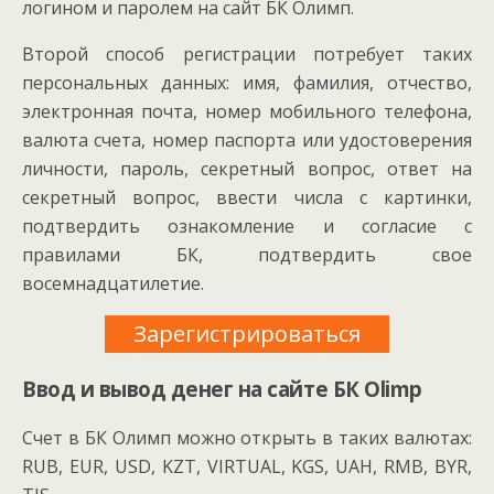
логином и паролем на сайт БК Олимп.
Второй способ регистрации потребует таких
персональных данных: имя, фамилия, отчество,
электронная почта, номер мобильного телефона,
валюта счета, номер паспорта или удостоверения
личности, пароль, секретный вопрос, ответ на
секретный вопрос, ввести числа с картинки,
подтвердить ознакомление и согласие с
правилами БК, подтвердить свое
восемнадцатилетие.
Зарегистрироваться
Ввод и вывод денег на сайте БК
Olimp
Счет в БК Олимп можно открыть в таких валютах:
RUB, EUR, USD, KZT, VIRTUAL, KGS, UAH, RMB, BYR,