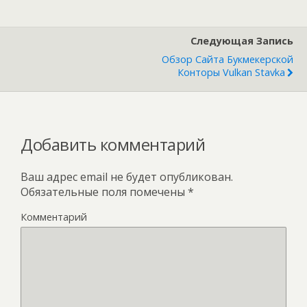
Следующая Запись
Обзор Сайта Букмекерской
Конторы Vulkan Stavka
Добавить комментарий
Ваш адрес email не будет опубликован.
Обязательные поля помечены
*
Комментарий