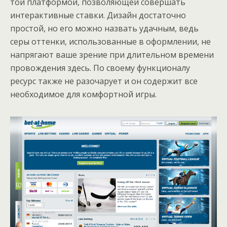
той платформой, позволяющей совершать
интерактивные ставки. Дизайн достаточно
простой, но его можно назвать удачным, ведь
серы оттенки, использованные в оформлении, не
напрягают ваше зрение при длительном времени
провождения здесь. По своему функционалу
ресурс также не разочарует и он содержит все
необходимое для комфортной игры.