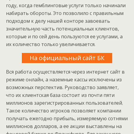
году, когда гемблинговые услуги только начинали
набирать обороты. Это позволило с правильным
подходом к делу нашей конторе завоевать
значительную часть потенциальных клиентов,
которые и по сей день пользуются ее услугами, а
их количество только увеличивается.
На официальный сайт БК
Вся работа осуществляется через интернет сайт в
режиме онлайн, а наземные кассы исключены из
возможных перспектив. Руководство заявляет,
что их клиентская база состоит из почти пяти
миллионов зарегистрированных пользователей.
Такое количество игроков позволяет компании
получать ежегодно прибыль, измеряемую сотнями
миллионов долларов, а ее акции выставлены на