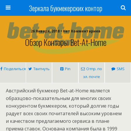
Зеркала букмекерских контор
26 Января, 2018 • Нет Комментариев
Обзор Конторы Bet-At-Home
Поделиться
Твитнуть
Pin
Отпр. по
SMS
эл. почте
Австрийский букмекер Bet-at-Home является
образцово-показательным для многих своих
конкурентом букмекером, который долгие годы
радует всех своих почитателей высоким уровнем
и качеством предлагаемого сервиса в плане
приема ставок. Основана компания была в 1999