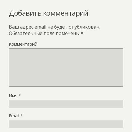
Добавить комментарий
Ваш адрес email не будет опубликован.
Обязательные поля помечены
*
Комментарий
Имя
*
Email
*