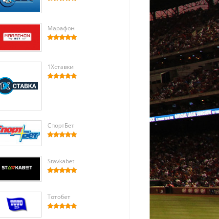
Марафон
1Хставки
СпортБет
Stavkabet
Тотобет