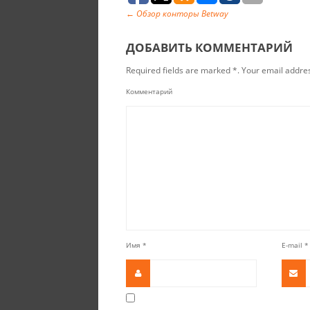
←
Обзор конторы Betway
ДОБАВИТЬ КОММЕНТАРИЙ
Required fields are marked *. Your email addres
Комментарий
Имя
*
E-mail
*