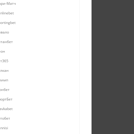
ари-Матч
nlinebet
ortingbet
ивало
итанбет
еон
ет365
улкан
лимп
онбет
портБет
avkabet
отобет
nnisi