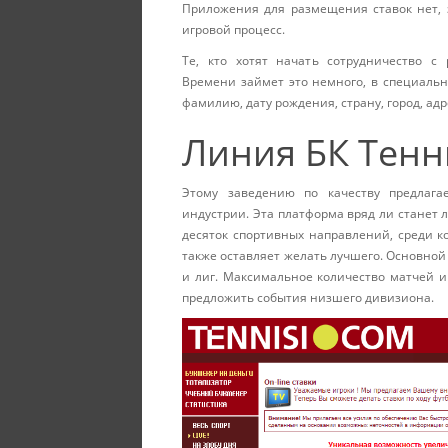
Приложения для размещения ставок нет, 
игровой процесс.
Те, кто хотят начать сотрудничество с
Времени займет это немного, в специальн
фамилию, дату рождения, страну, город, ад
Линия БК Тенн
Этому заведению по качеству предлага
индустрии. Эта платформа вряд ли станет 
десяток спортивных направлений, среди к
также оставляет желать лучшего. Основной
и лиг. Максимальное количество матчей и 
предложить события низшего дивизиона.