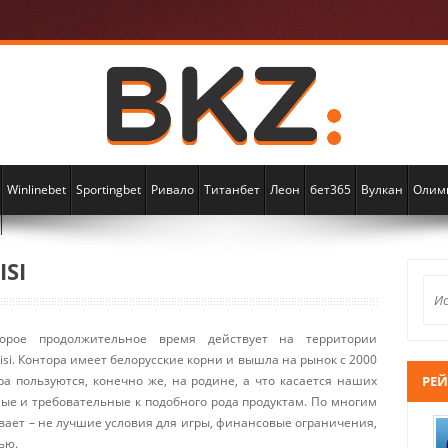
Winlinebet
Sportingbet
Ривало
Титанбет
Леон
бет365
Вулкан
Олим
SI
орое продолжительное время действует на территории
isi. Контора имеет белорусские корни и вышла на рынок с 2000
а пользуются, конечно же, на родине, а что касается наших
РЕЙ
ые и требовательные к подобного рода продуктам. По многим
вает – не лучшие условия для игры, финансовые ограничения,
ью.