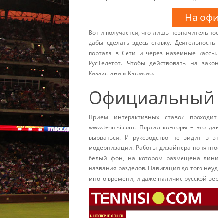
На офи
Вот и получается, что лишь незначительное
дабы сделать здесь ставку. Деятельност
портала в Сети и через наземные кассы
РусТелетот. Чтобы действовать на зак
Казахстана и Кюрасао.
Официальный 
Прием интерактивных ставок проходит
www.tennisi.com. Портал конторы – это д
вырваться. И руководство не видит в э
модернизации. Работы дизайнера понятное
белый фон, на котором размещена лини
названия разделов. Навигация до того неу
много времени, и даже наличие русской ве