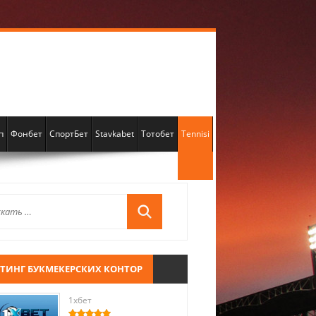
п
Фонбет
СпортБет
Stavkabet
Тотобет
Tennisi
Betway
888sport
Ladb
ТИНГ БУКМЕКЕРСКИХ КОНТОР
1хбет