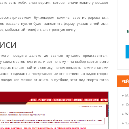
зато есть мобильная версия, которая значительно упрощает
 рассматриваемым букмекером должны зарегистрироваться.
ом разделе нужно будет заполнить форму, указав в ней имя,
рес, мобильный телефон, электронную почту.
иси
емого продукта далеко до звания лучшего представителя
лучшим местом для игры и вот почему – на выбор дается всего
оторых нельзя найти экзотику, наполняемость чемпионатами
 акцент сделан на представление отечественных видов спорта
поединков можно отыскать в футболе, этот вид спорта готов
РЕЙ
М
1
Wi
1