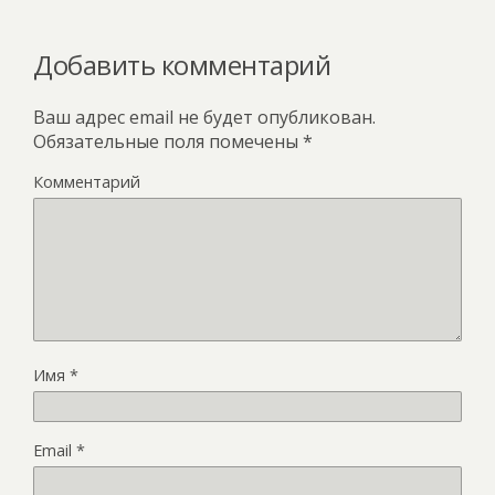
Добавить комментарий
Ваш адрес email не будет опубликован.
Обязательные поля помечены
*
Комментарий
Имя
*
Email
*