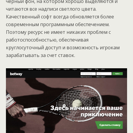
черный фон, на котором хорошо выделяются и
читаются все надписи светлого цвета.
Качественный софт всегда обновляется более
современным программным обеспечением.
Поэтому ресурс не имеет никаких проблем с
работоспособностью, обеспечивая
круглосуточный доступ и возможность игрокам
зарабатывать за счет ставок.