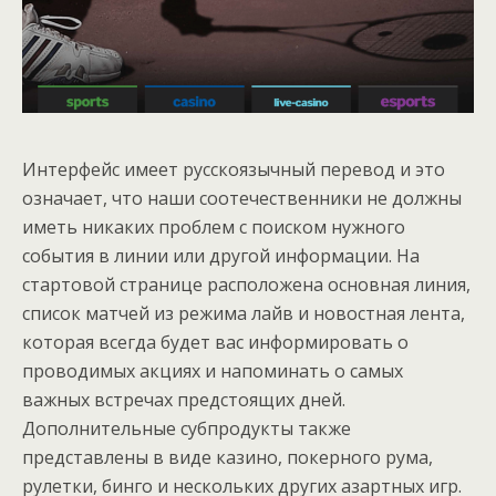
Интерфейс имеет русскоязычный перевод и это
означает, что наши соотечественники не должны
иметь никаких проблем с поиском нужного
события в линии или другой информации. На
стартовой странице расположена основная линия,
список матчей из режима лайв и новостная лента,
которая всегда будет вас информировать о
проводимых акциях и напоминать о самых
важных встречах предстоящих дней.
Дополнительные субпродукты также
представлены в виде казино, покерного рума,
рулетки, бинго и нескольких других азартных игр.