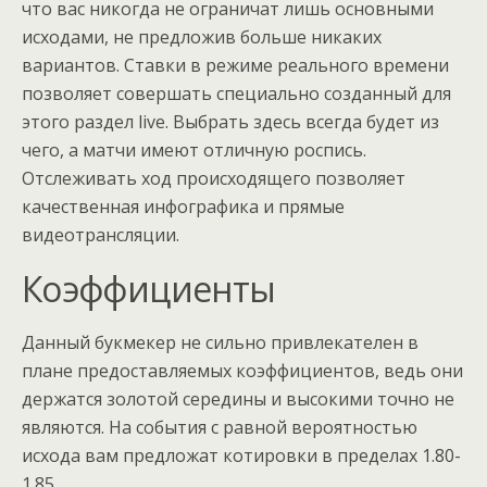
что вас никогда не ограничат лишь основными
исходами, не предложив больше никаких
вариантов. Ставки в режиме реального времени
позволяет совершать специально созданный для
этого раздел live. Выбрать здесь всегда будет из
чего, а матчи имеют отличную роспись.
Отслеживать ход происходящего позволяет
качественная инфографика и прямые
видеотрансляции.
Коэффициенты
Данный букмекер не сильно привлекателен в
плане предоставляемых коэффициентов, ведь они
держатся золотой середины и высокими точно не
являются. На события с равной вероятностью
исхода вам предложат котировки в пределах 1.80-
1.85.