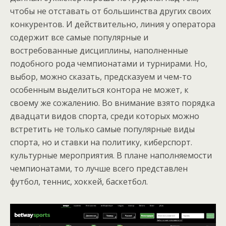
чтобы не отставать от большинства других своих
конкурентов. И действительно, линия у оператора
содержит все самые популярные и
востребованные дисциплины, наполненные
подобного рода чемпионатами и турнирами. Но,
выбор, можно сказать, предсказуем и чем-то
особенным выделиться контора не может, к
своему же сожалению. Во внимание взято порядка
двадцати видов спорта, среди которых можно
встретить не только самые популярные виды
спорта, но и ставки на политику, киберспорт.
культурные мероприятия. В плане наполняемости
чемпионатами, то лучше всего представлен
футбол, теннис, хоккей, баскетбол.