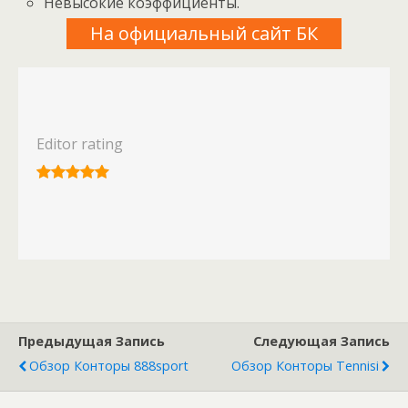
Невысокие коэффициенты.
На официальный сайт БК
Editor rating
Предыдущая Запись
Следующая Запись
Обзор Конторы 888sport
Обзор Конторы Tennisi