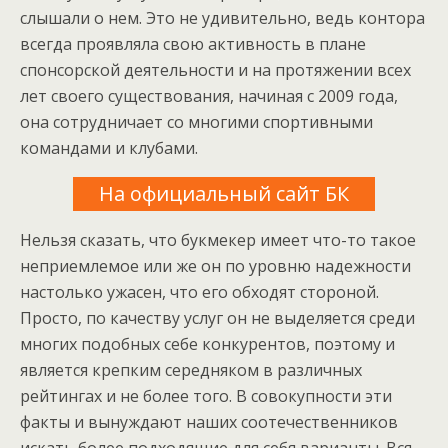
слышали о нем. Это не удивительно, ведь контора
всегда проявляла свою активность в плане
спонсорской деятельности и на протяжении всех
лет своего существования, начиная с 2009 года,
она сотрудничает со многими спортивными
командами и клубами.
На официальный сайт БК
Нельзя сказать, что букмекер имеет что-то такое
неприемлемое или же он по уровню надежности
настолько ужасен, что его обходят стороной.
Просто, по качеству услуг он не выделяется среди
многих подобных себе конкурентов, поэтому и
является крепким середняком в различных
рейтингах и не более того. В совокупности эти
факты и вынуждают наших соотечественников