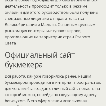
искать более подходящие для себя варианты. Вся
деятельность происходит только в режиме
онлайн и для этого руководством были получены
специальные лицензии от правительства
Великобритании и Мальты. Основным целевым
рынком для конторы выступают игроки,
проживающие на территории стран Старого
Света.
Официальный сайт
букмекера
Вся работа, как уже говорилось ранее, нашим
букмекером проводится в интернет пространстве,
для чего им был создан отличный сайт, попасть на
который можно, перейдя по следующему адресу:
betway.com. В его оформлении использован