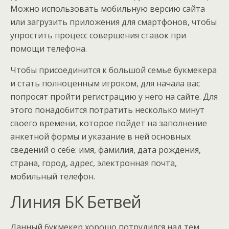
Можно использовать мобильную версию сайта
или загрузить приложения для смартфонов, чтобы
упростить процесс совершения ставок при
помощи телефона.
Чтобы присоединится к большой семье букмекера
и стать полноценным игроком, для начала вас
попросят пройти регистрацию у него на сайте. Для
этого понадобится потратить несколько минут
своего времени, которое пойдет на заполнение
анкетной формы и указание в ней основных
сведений о себе: имя, фамилия, дата рождения,
страна, город, адрес, электронная почта,
мобильный телефон.
Линия БК Бетвей
Данный букмекер хорошо потрудился над тем,