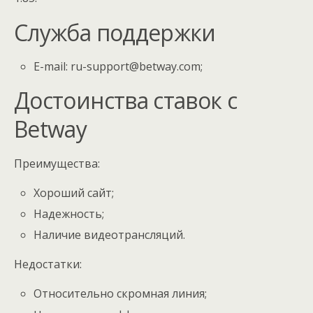
Служба поддержки
E-mail:
ru-support@betway.com
;
Достоинства ставок с
Betway
Преимущества:
Хороший сайт;
Надежность;
Наличие видеотрансляций.
Недостатки:
Относительно скромная линия;