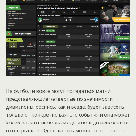
На футбол и вовсе могут попадаться матчи,
представляющие четвертые по значимости
дивизионы. роспись, как и везде, будет зависеть
только от конкретно взятого события и она может
колеблется от нескольких десятков до нескольких
сотен рынков. Одно сказать можно точно, так это,